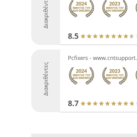
Διακριθέντες
8.5
Pcfixers - www.cntsupport.
Διακριθέντες
8.7