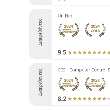
UniNet
Διακριθέντες
9.5
CCS - Computer Control S
Διακριθέντες
8.2