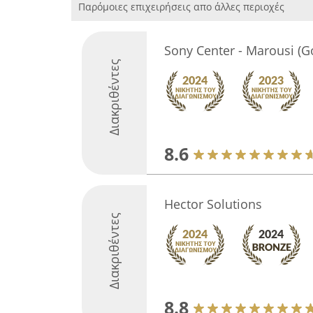
Παρόμοιες επιχειρήσεις απο άλλες περιοχές
Sony Center - Marousi (G
Διακριθέντες
8.6
Hector Solutions
Διακριθέντες
8.8