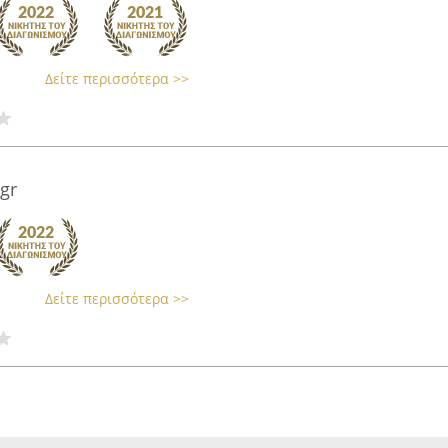
Δείτε περισσότερα >>
gr
Δείτε περισσότερα >>