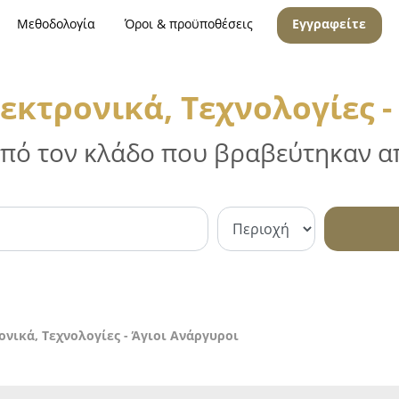
Μεθοδολογία
Όροι & προϋποθέσεις
Εγγραφείτε
εκτρονικά, Τεχνολογίες -
 από τον κλάδο που βραβεύτηκαν απ
νικά, Τεχνολογίες - Άγιοι Ανάργυροι