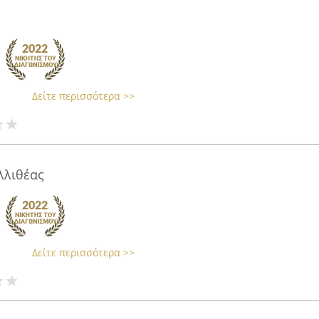
Δείτε περισσότερα >>
λλιθέας
Δείτε περισσότερα >>