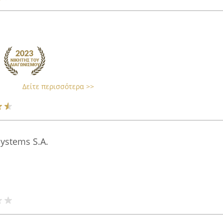
Δείτε περισσότερα >>
ystems S.A.