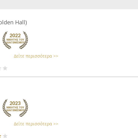
olden Hall)
Δείτε περισσότερα >>
Δείτε περισσότερα >>