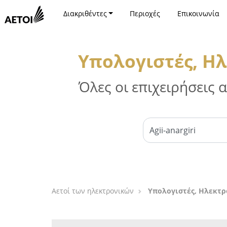
Διακριθέντες
Περιοχές
Επικοινωνία
Υπολογιστές, Ηλ
Όλες οι επιχειρήσεις
Αετοί των ηλεκτρονικών
Υπολογιστές, Ηλεκτρο