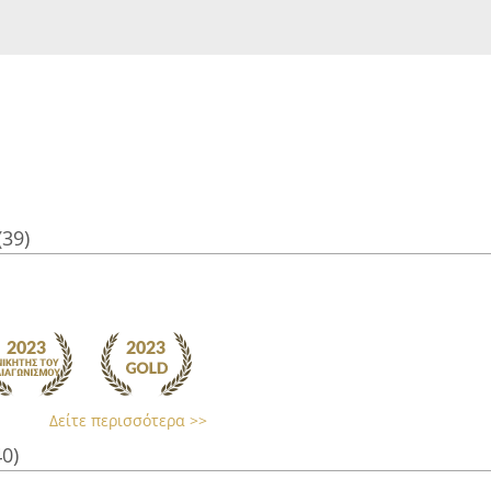
(39)
Δείτε περισσότερα >>
40)