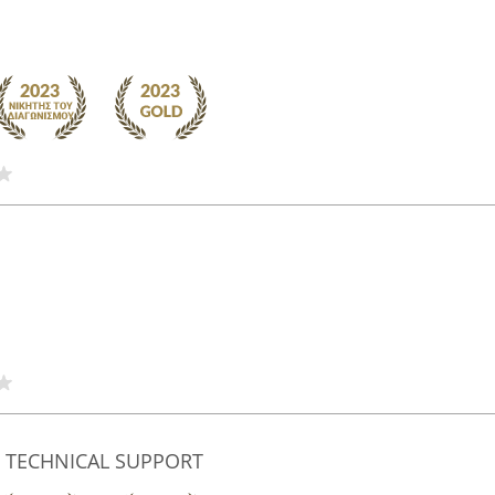
 TECHNICAL SUPPORT