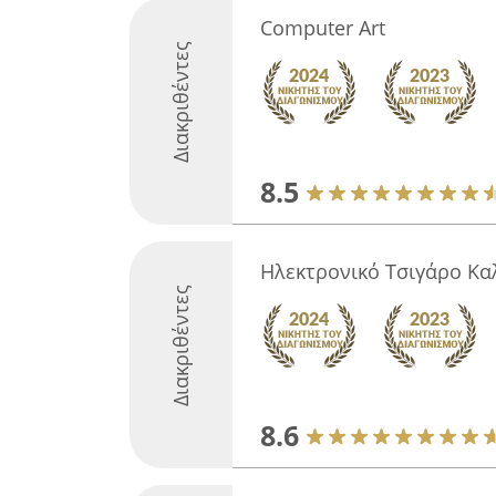
Computer Art
Διακριθέντες
8.5
Ηλεκτρονικό Τσιγάρο Κα
Διακριθέντες
8.6