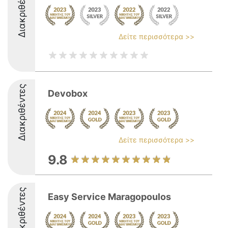
Διακριθέντες
Δείτε περισσότερα >>
Διακριθέντες
Devobox
Δείτε περισσότερα >>
9.8
Διακριθέντες
Easy Service Maragopoulos