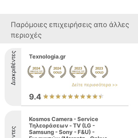
Παρόμοιες επιχειρήσεις απο άλλες
περιοχές
Διακριθέντες
Texnologia.gr
Δείτε περισσότερα >>
9.4
Kosmos Camera - Service
Τηλεοράσεων - TV (LG -
Samsung - Sony - F&U) -