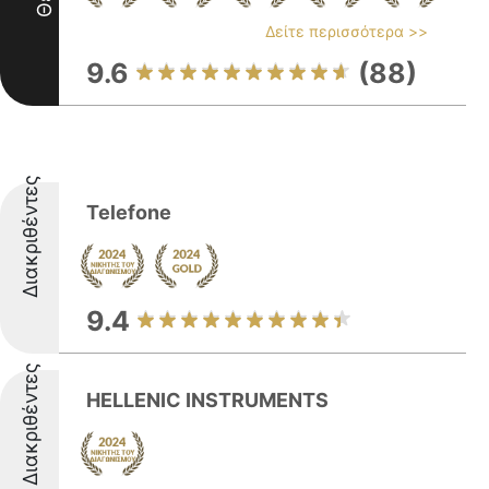
Δείτε περισσότερα >>
9.6
(88)
Διακριθέντες
Telefone
9.4
Διακριθέντες
HELLENIC INSTRUMENTS