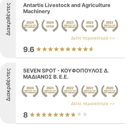
Antartis Livestock and Agriculture
Διακριθέντες
Machinery
Δείτε περισσότερα >>
9.6
SEVEN SPOT - ΚΟΥΦΟΠΟΥΛΟΣ Δ.
Διακριθέντες
ΜΑΔΙΑΝΟΣ Β. Ε.Ε.
Δείτε περισσότερα >>
8