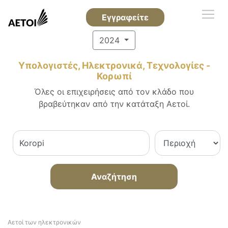
Εγγραφείτε
2024
Υπολογιστές, Ηλεκτρονικά, Τεχνολογίες -
Κορωπί
Όλες οι επιχειρήσεις από τον κλάδο που
βραβεύτηκαν από την κατάταξη Αετοί.
Αναζήτηση
Αετοί των ηλεκτρονικών