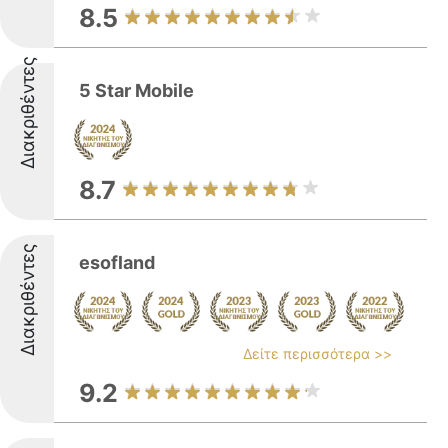
8.5
Διακριθέντες
5 Star Mobile
8.7
Διακριθέντες
esofland
Δείτε περισσότερα >>
9.2