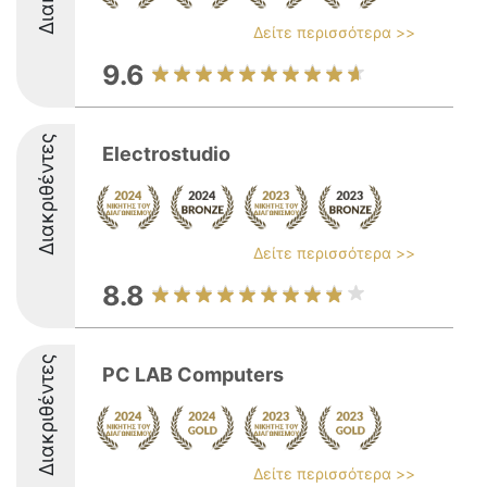
Δείτε περισσότερα >>
9.6
Διακριθέντες
Electrostudio
Δείτε περισσότερα >>
8.8
Διακριθέντες
PC LAB Computers
Δείτε περισσότερα >>